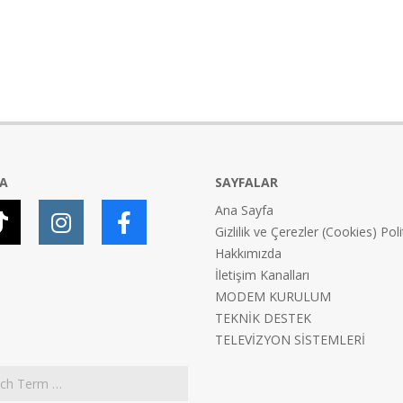
YA
SAYFALAR
Ana Sayfa
Gizlilik ve Çerezler (Cookies) Poli
Hakkımızda
İletişim Kanalları
MODEM KURULUM
TEKNİK DESTEK
TELEVİZYON SİSTEMLERİ