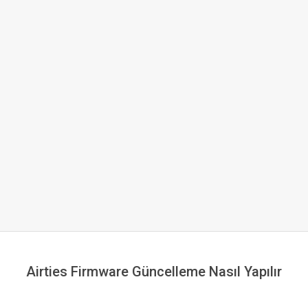
Airties Firmware Güncelleme Nasıl Yapılır