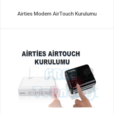
Airties Modem AirTouch Kurulumu