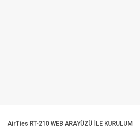
AirTies RT-210 WEB ARAYÜZÜ İLE KURULUM