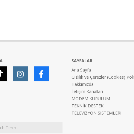
YA
SAYFALAR
Ana Sayfa
Gizlilik ve Çerezler (Cookies) Poli
Hakkımızda
İletişim Kanalları
MODEM KURULUM
TEKNİK DESTEK
TELEVİZYON SİSTEMLERİ