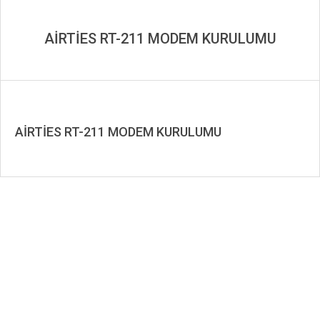
AİRTİES RT-211 MODEM KURULUMU
AİRTİES RT-211 MODEM KURULUMU
2019-
08-
13