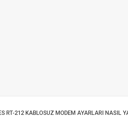
ES RT-212 KABLOSUZ MODEM AYARLARI NASIL Y