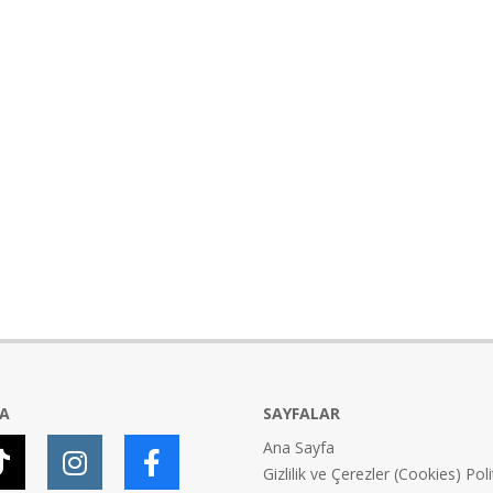
YA
SAYFALAR
Ana Sayfa
Gizlilik ve Çerezler (Cookies) Poli