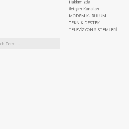
Hakkımızda
İletişim Kanalları
MODEM KURULUM
TEKNİK DESTEK
TELEVİZYON SİSTEMLERİ