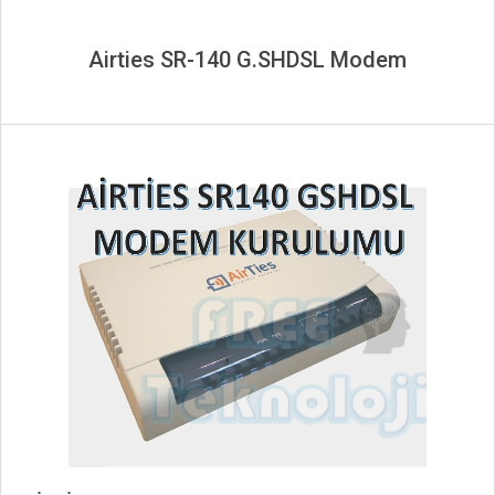
Airties SR-140 G.SHDSL Modem