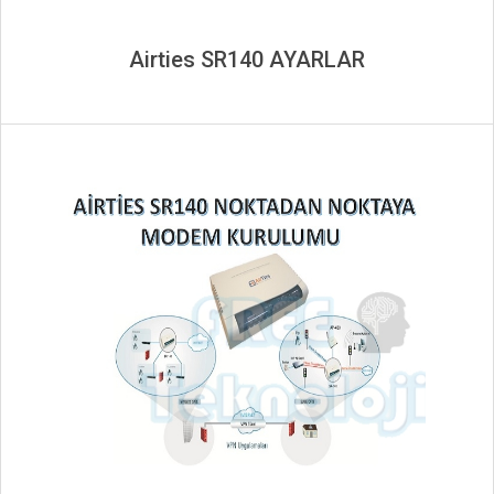
Airties SR140 AYARLAR