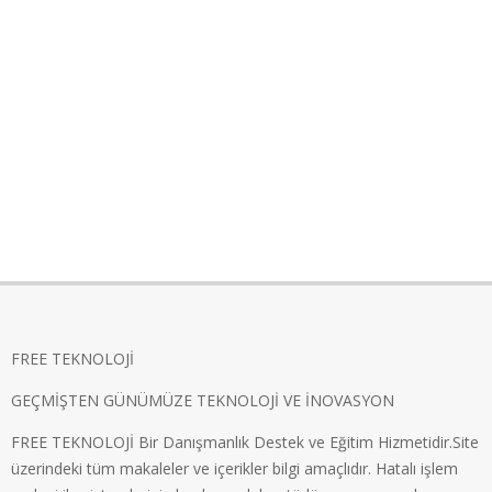
FREE TEKNOLOJİ
GEÇMİŞTEN GÜNÜMÜZE TEKNOLOJİ VE İNOVASYON
FREE TEKNOLOJİ Bir Danışmanlık Destek ve Eğitim Hizmetidir.Site
üzerindeki tüm makaleler ve içerikler bilgi amaçlıdır. Hatalı işlem