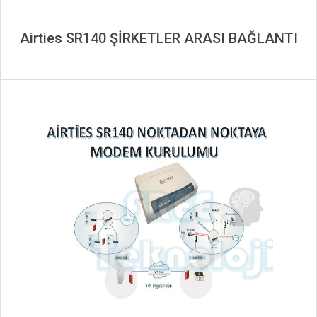
Airties SR140 ŞİRKETLER ARASI BAĞLANTI