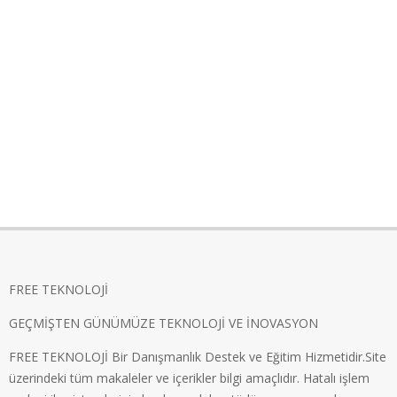
FREE TEKNOLOJİ
GEÇMİŞTEN GÜNÜMÜZE TEKNOLOJİ VE İNOVASYON
FREE TEKNOLOJİ Bir Danışmanlık Destek ve Eğitim Hizmetidir.Site
üzerindeki tüm makaleler ve içerikler bilgi amaçlıdır. Hatalı işlem