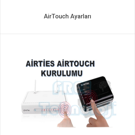
AirTouch Ayarları