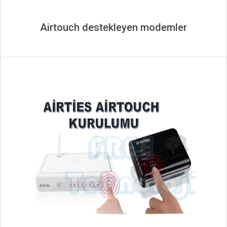
Airtouch destekleyen modemler