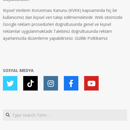
Kişisel Verilerin Korunması Kanunu (KVKK) kapsamında hiç bir
kullanıcımız dan kişisel veri talep edilmemektedir. Web sitemizde
Google reklam prosedürleri doğrultusunda genel ve kişisel
reklamlar uygulanmaktadır.Talebiniz doğrultusunda reklam
ayarlarınızda düzenleme yapabilirsiniz.
Gizlilik Politikamız
SOSYAL MEDYA
Search