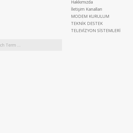
Hakkımızda
İletişim Kanalları
MODEM KURULUM
TEKNİK DESTEK
TELEVİZYON SİSTEMLERİ