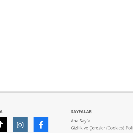
YA
SAYFALAR
Ana Sayfa
Gizlilik ve Çerezler (Cookies) Poli