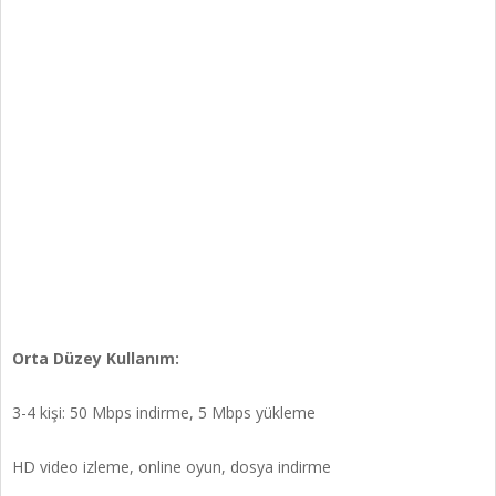
Orta Düzey Kullanım:
3-4 kişi: 50 Mbps indirme, 5 Mbps yükleme
HD video izleme, online oyun, dosya indirme