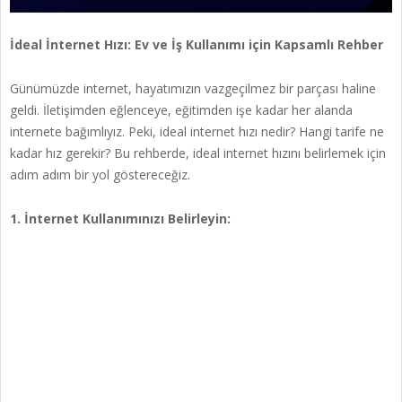
İdeal İnternet Hızı: Ev ve İş Kullanımı için Kapsamlı Rehber
Günümüzde internet, hayatımızın vazgeçilmez bir parçası haline
geldi. İletişimden eğlenceye, eğitimden işe kadar her alanda
internete bağımlıyız. Peki, ideal internet hızı nedir? Hangi tarife ne
kadar hız gerekir? Bu rehberde, ideal internet hızını belirlemek için
adım adım bir yol göstereceğiz.
1. İnternet Kullanımınızı Belirleyin: