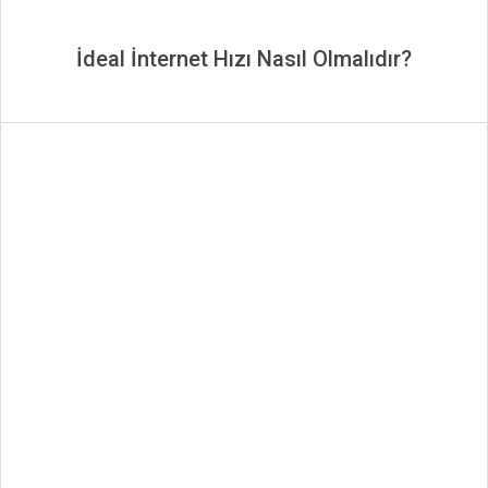
İdeal İnternet Hızı Nasıl Olmalıdır?