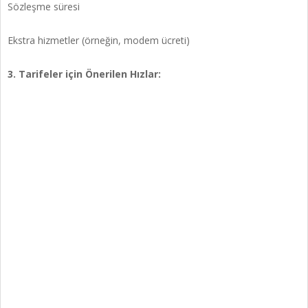
Sözleşme süresi
Ekstra hizmetler (örneğin, modem ücreti)
3. Tarifeler için Önerilen Hızlar: