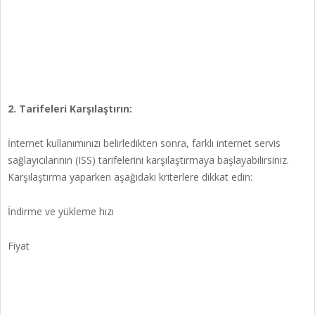
2. Tarifeleri Karşılaştırın:
İnternet kullanımınızı belirledikten sonra, farklı internet servis
sağlayıcılarının (ISS) tarifelerini karşılaştırmaya başlayabilirsiniz.
Karşılaştırma yaparken aşağıdaki kriterlere dikkat edin:
İndirme ve yükleme hızı
Fiyat