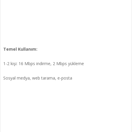
Temel Kullanım:
1-2 kişi: 16 Mbps indirme, 2 Mbps yükleme
Sosyal medya, web tarama, e-posta