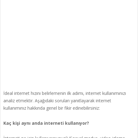
İdeal internet hızını belirlemenin ilk adımı, internet kullanımınızı
analiz etmektir. Aşağıdaki soruları yanıtlayarak internet
kullanımınız hakkında genel bir fikir edinebilirsiniz:
Kaç kişi aynı anda interneti kullanıyor?