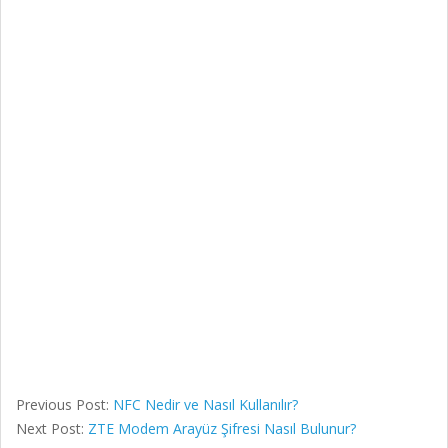
Previous Post:
NFC Nedir ve Nasıl Kullanılır?
Next Post:
ZTE Modem Arayüz Şifresi Nasıl Bulunur?