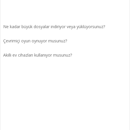
Ne kadar büyük dosyalar indiriyor veya yüklüyorsunuz?
Çevrimiçi oyun oynuyor musunuz?
Akıllı ev cihazları kullanıyor musunuz?