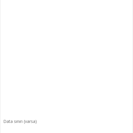
Data sınırı (varsa)