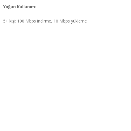
Yoğun Kullanım:
5+ kişi: 100 Mbps indirme, 10 Mbps yükleme