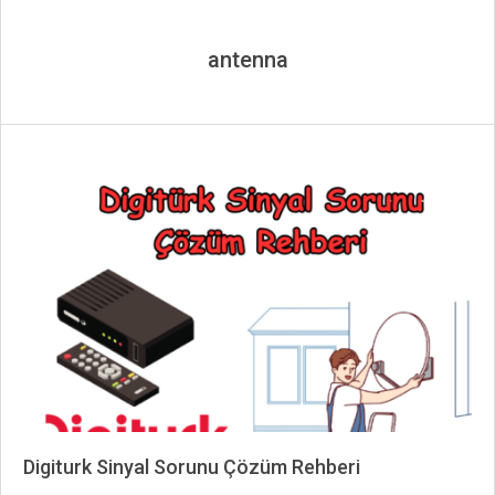
antenna
Digiturk Sinyal Sorunu Çözüm Rehberi
2024-