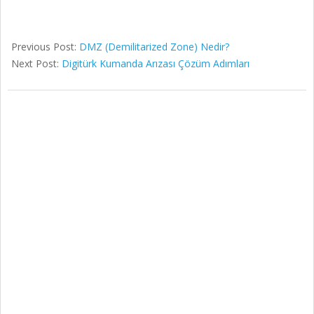
Previous Post:
DMZ (Demilitarized Zone) Nedir?
Next Post:
Digitürk Kumanda Arızası Çözüm Adımları