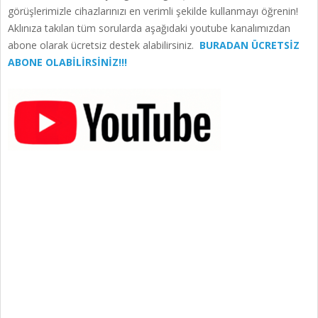
görüşlerimizle cihazlarınızı en verimli şekilde kullanmayı öğrenin!
Aklınıza takılan tüm sorularda aşağıdaki youtube kanalımızdan
abone olarak ücretsiz destek alabilirsiniz.
BURADAN ÜCRETSİZ
ABONE OLABİLİRSİNİZ!!!