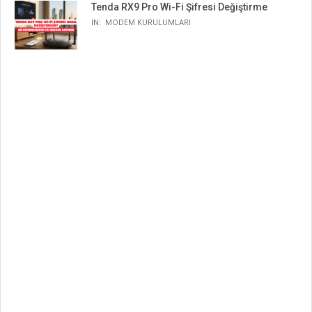
Tenda RX9 Pro Wi-Fi Şifresi Değiştirme
IN:
MODEM KURULUMLARI