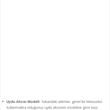
Uydu Alıcısı Modeli:
Yukarıdaki adımlar, genel bir kılavuzdur.
Kullanmakta olduğunuz uydu alıcısının modeline göre bazı