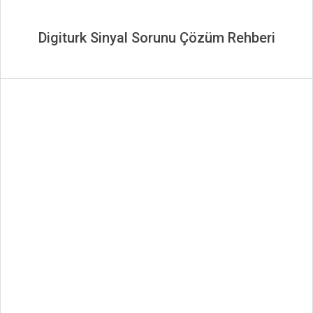
Digiturk Sinyal Sorunu Çözüm Rehberi