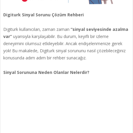
Digiturk Sinyal Sorunu Çözüm Rehberi
Digiturk kullanıcıları, zaman zaman
“sinyal seviyesinde azalma
var”
uyarısıyla karşılaşabilir. Bu durum, keyifli bir izleme
deneyimini olumsuz etkileyebilir. Ancak endişelenmenize gerek
yok! Bu makalede, Digiturk sinyal sorununu nasıl çözebileceğiniz
konusunda adım adım bir rehber sunacağız.
Sinyal Sorununa Neden Olanlar Nelerdir?