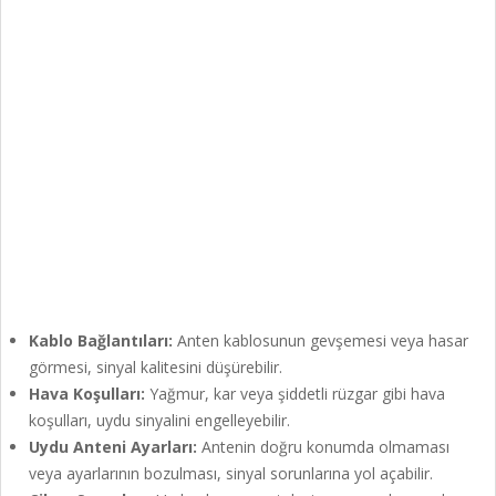
Kablo Bağlantıları:
Anten kablosunun gevşemesi veya hasar
görmesi, sinyal kalitesini düşürebilir.
Hava Koşulları:
Yağmur, kar veya şiddetli rüzgar gibi hava
koşulları, uydu sinyalini engelleyebilir.
Uydu Anteni Ayarları:
Antenin doğru konumda olmaması
veya ayarlarının bozulması, sinyal sorunlarına yol açabilir.