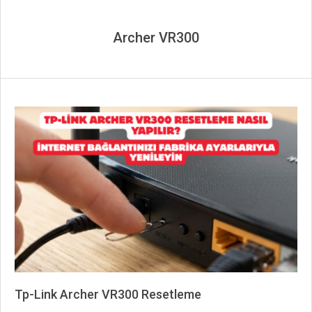
Archer VR300
Tp-Link Archer VR300 Resetleme
2026-