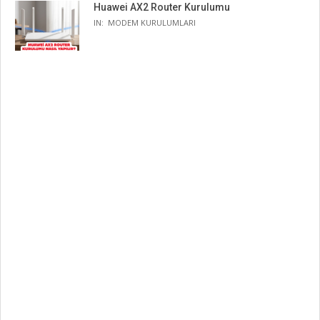
Huawei AX2 Router Kurulumu
IN:
MODEM KURULUMLARI