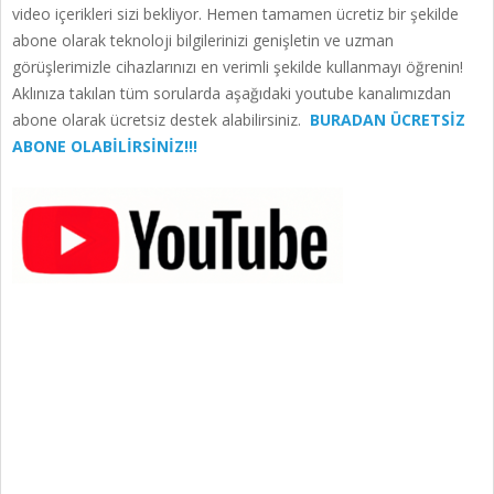
video içerikleri sizi bekliyor. Hemen tamamen ücretiz bir şekilde
abone olarak teknoloji bilgilerinizi genişletin ve uzman
görüşlerimizle cihazlarınızı en verimli şekilde kullanmayı öğrenin!
Aklınıza takılan tüm sorularda aşağıdaki youtube kanalımızdan
abone olarak ücretsiz destek alabilirsiniz.
BURADAN ÜCRETSİZ
ABONE OLABİLİRSİNİZ!!!