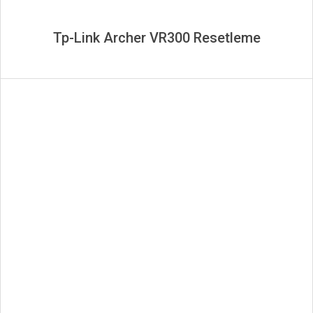
Tp-Link Archer VR300 Resetleme