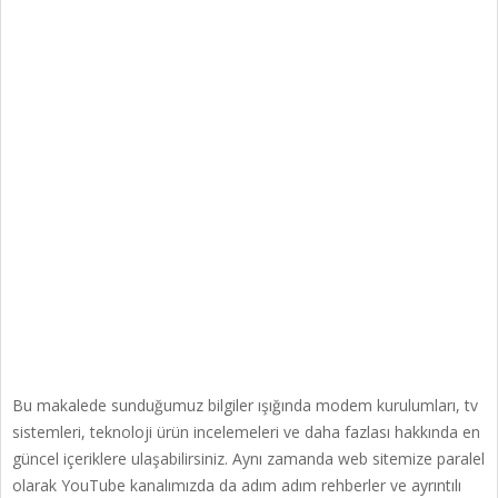
Bu makalede sunduğumuz bilgiler ışığında modem kurulumları, tv
sistemleri, teknoloji ürün incelemeleri ve daha fazlası hakkında en
güncel içeriklere ulaşabilirsiniz. Aynı zamanda web sitemize paralel
olarak YouTube kanalımızda da adım adım rehberler ve ayrıntılı