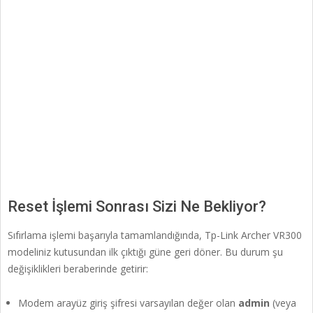
Reset İşlemi Sonrası Sizi Ne Bekliyor?
Sıfırlama işlemi başarıyla tamamlandığında, Tp-Link Archer VR300
modeliniz kutusundan ilk çıktığı güne geri döner. Bu durum şu
değişiklikleri beraberinde getirir:
Modem arayüz giriş şifresi varsayılan değer olan
admin
(veya