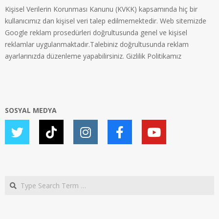
Kişisel Verilerin Korunması Kanunu (KVKK) kapsamında hiç bir
kullanıcımız dan kişisel veri talep edilmemektedir. Web sitemizde
Google reklam prosedürleri doğrultusunda genel ve kişisel
reklamlar uygulanmaktadır.Talebiniz doğrultusunda reklam
ayarlarınızda düzenleme yapabilirsiniz.
Gizlilik Politikamız
SOSYAL MEDYA
Search