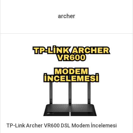
archer
TP-Link Archer VR600 DSL Modem İncelemesi
2024-