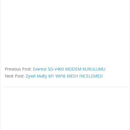
Previous Post:
Everest SG-V400 MODEM KURULUMU
Next Post:
Zyxel Multy M1 WiFi6 MESH İNCELEMESİ