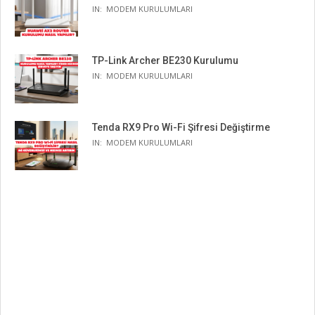
IN:
MODEM KURULUMLARI
TP-Link Archer BE230 Kurulumu
IN:
MODEM KURULUMLARI
Tenda RX9 Pro Wi-Fi Şifresi Değiştirme
IN:
MODEM KURULUMLARI