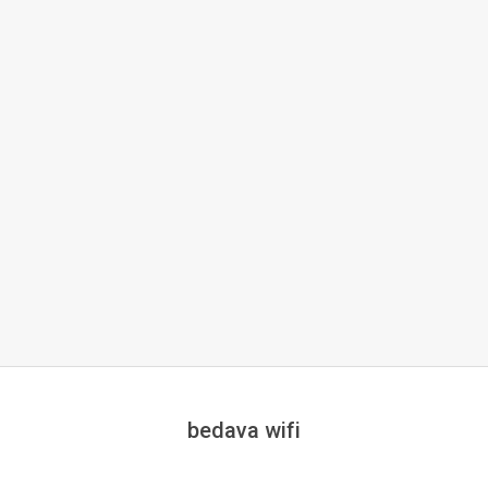
bedava wifi