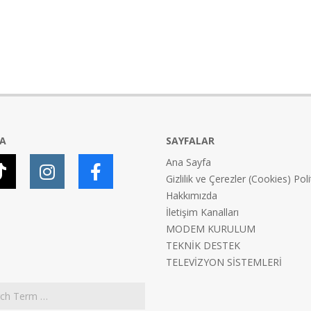
YA
SAYFALAR
Ana Sayfa
Gizlilik ve Çerezler (Cookies) Poli
Hakkımızda
İletişim Kanalları
MODEM KURULUM
TEKNİK DESTEK
TELEVİZYON SİSTEMLERİ