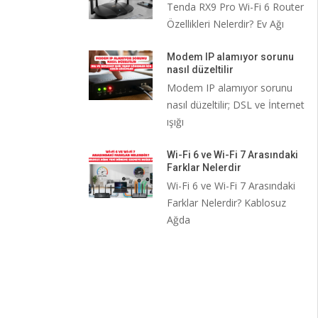
Tenda RX9 Pro Wi-Fi 6 Router
Özellikleri Nelerdir? Ev Ağı
Modem IP alamıyor sorunu
nasıl düzeltilir
Modem IP alamıyor sorunu
nasıl düzeltilir; DSL ve İnternet
ışığı
Wi-Fi 6 ve Wi-Fi 7 Arasındaki
Farklar Nelerdir
Wi-Fi 6 ve Wi-Fi 7 Arasındaki
Farklar Nelerdir? Kablosuz
Ağda