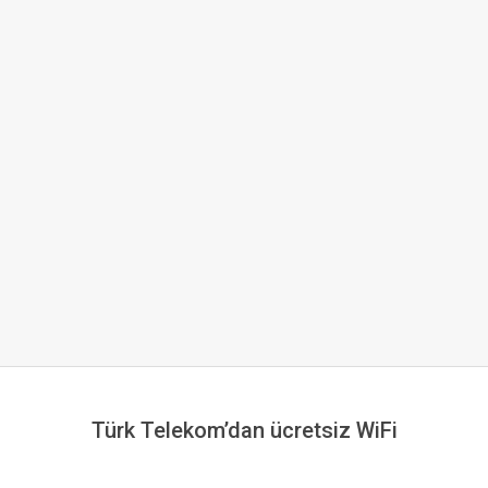
Türk Telekom’dan ücretsiz WiFi