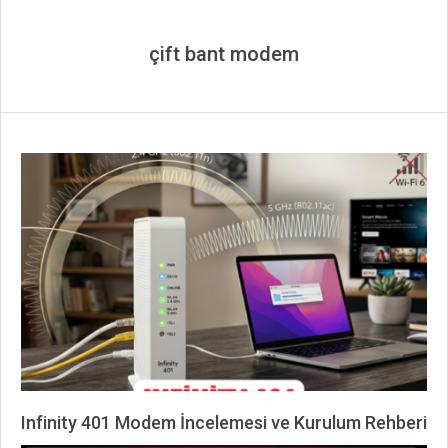
çift bant modem
Infinity 401 Modem İncelemesi ve Kurulum Rehberi
2026-