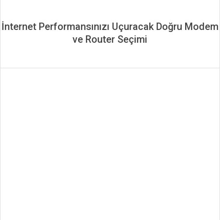
İnternet Performansınızı Uçuracak Doğru Modem
ve Router Seçimi