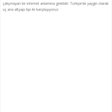
çalışmayan bir internet anlamına gelebilir. Türkiye’de yaygın olarak
üç ana altyapı tipi ile karşılaşıyoruz: