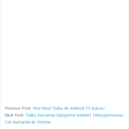
Previous Post:
Yeni Nesil Tivibu 4K Android TV Kutusu
Next Post:
Tivibu Kumanda Eşleştirme Rehberi Televizyonunuzu
Tek Kumanda ile Yönetin