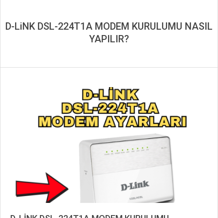
D-LiNK DSL-224T1A MODEM KURULUMU NASIL
YAPILIR?