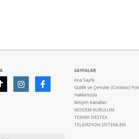
YA
SAYFALAR
Ana Sayfa
Gizlilik ve Çerezler (Cookies) Poli
Hakkımızda
İletişim Kanalları
MODEM KURULUM
TEKNİK DESTEK
TELEVİZYON SİSTEMLERİ