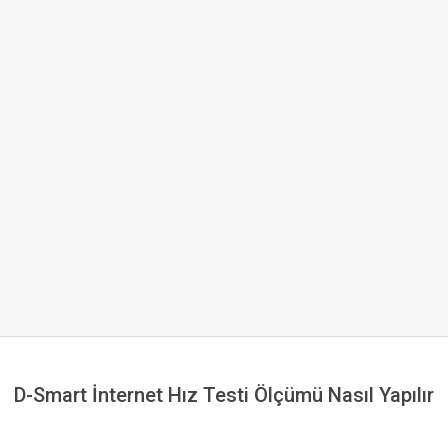
D-Smart İnternet Hız Testi Ölçümü Nasıl Yapılır