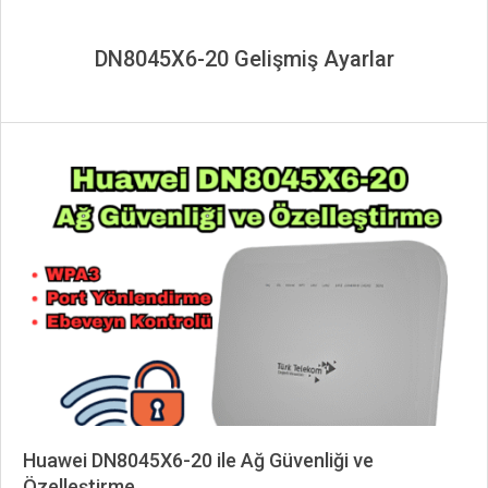
DN8045X6-20 Gelişmiş Ayarlar
Huawei DN8045X6-20 ile Ağ Güvenliği ve
Özelleştirme