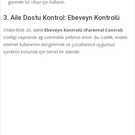
güvenilir bir cihaz için kullanın.
3. Aile Dostu Kontrol: Ebeveyn Kontrolü
DN8045X6-20, dahili
Ebeveyn Kontrolü (Parental Control)
özelliği sayesinde ağ üzerindeki yetkinizi artırır. Bu özellik, evdeki
internet kullanımını dengelemek ve çocuklarınızı uygunsuz
içerikten korumak için temel bir adımdır.