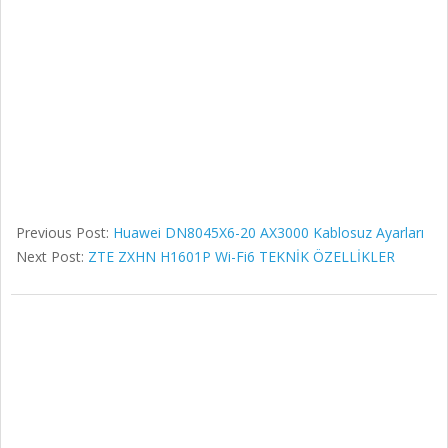
Previous Post:
Huawei DN8045X6-20 AX3000 Kablosuz Ayarları
Next Post:
ZTE ZXHN H1601P Wi-Fi6 TEKNİK ÖZELLİKLER