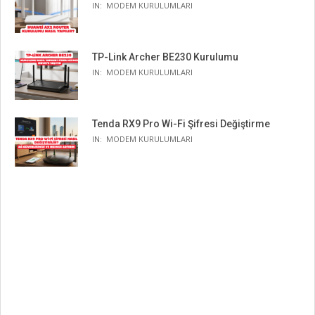
IN:
MODEM KURULUMLARI
TP-Link Archer BE230 Kurulumu
IN:
MODEM KURULUMLARI
Tenda RX9 Pro Wi-Fi Şifresi Değiştirme
IN:
MODEM KURULUMLARI