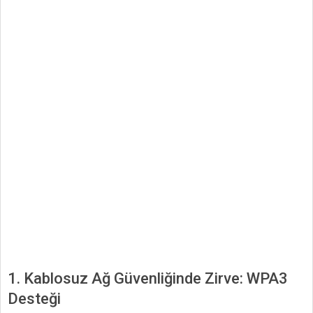
1. Kablosuz Ağ Güvenliğinde Zirve: WPA3
Desteği