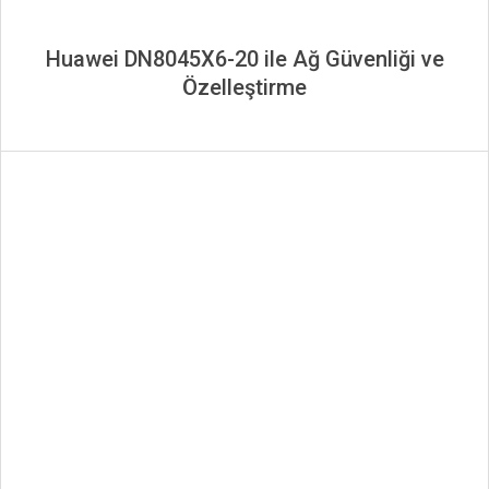
Huawei DN8045X6-20 ile Ağ Güvenliği ve
Özelleştirme