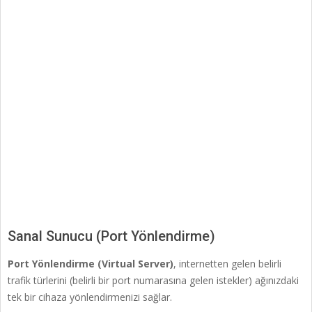
Sanal Sunucu (Port Yönlendirme)
Port Yönlendirme (Virtual Server)
, internetten gelen belirli
trafik türlerini (belirli bir port numarasına gelen istekler) ağınızdaki
tek bir cihaza yönlendirmenizi sağlar.