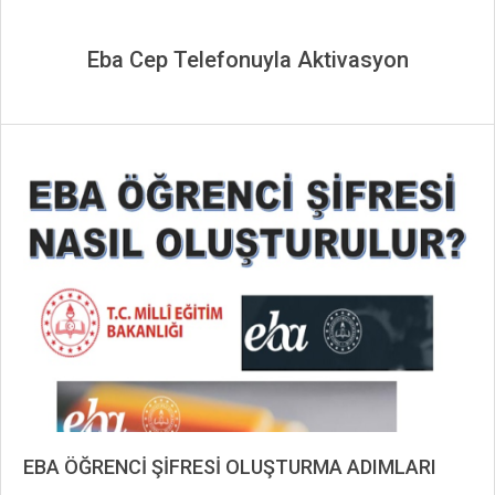
Eba Cep Telefonuyla Aktivasyon
EBA ÖĞRENCİ ŞİFRESİ OLUŞTURMA ADIMLARI
2020-