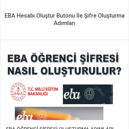
EBA Hesabı Oluştur Butonu İle Şifre Oluşturma
Adımları