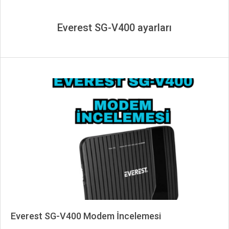
Everest SG-V400 ayarları
Everest SG-V400 Modem İncelemesi
2024-