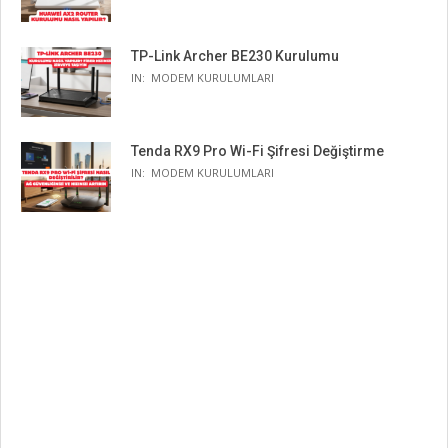
TP-Link Archer BE230 Kurulumu
IN:
MODEM KURULUMLARI
Tenda RX9 Pro Wi-Fi Şifresi Değiştirme
IN:
MODEM KURULUMLARI