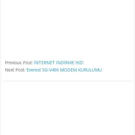
Previous Post:
İNTERNET İNDİRME HIZI
Next Post:
Everest SG-V400 MODEM KURULUMU