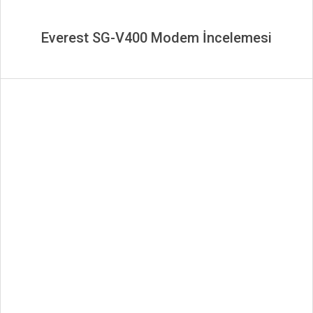
Everest SG-V400 Modem İncelemesi