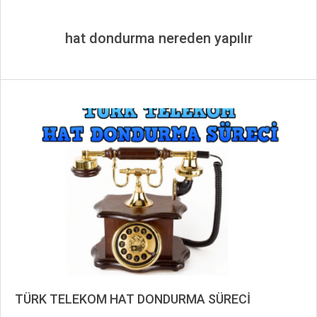
hat dondurma nereden yapılır
TÜRK TELEKOM HAT DONDURMA SÜRECİ
2019-