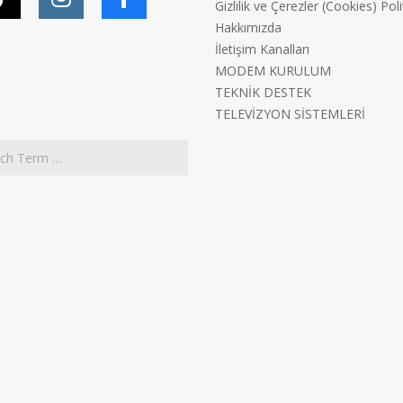
Gizlilik ve Çerezler (Cookies) Poli
Hakkımızda
İletişim Kanalları
MODEM KURULUM
TEKNİK DESTEK
TELEVİZYON SİSTEMLERİ