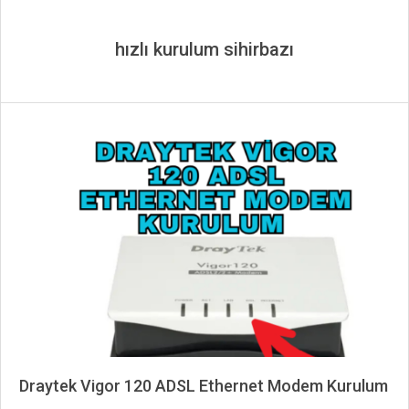
hızlı kurulum sihirbazı
Draytek Vigor 120 ADSL Ethernet Modem Kurulum
2025-