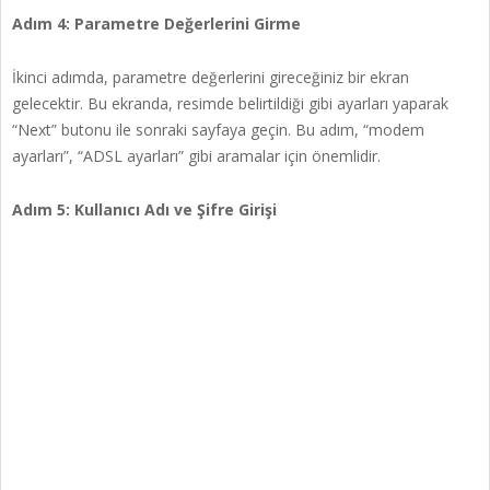
Adım 4: Parametre Değerlerini Girme
İkinci adımda, parametre değerlerini gireceğiniz bir ekran
gelecektir. Bu ekranda, resimde belirtildiği gibi ayarları yaparak
“Next” butonu ile sonraki sayfaya geçin. Bu adım, “modem
ayarları”, “ADSL ayarları” gibi aramalar için önemlidir.
Adım 5: Kullanıcı Adı ve Şifre Girişi