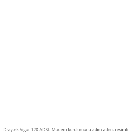
Draytek Vigor 120 ADSL Modem kurulumunu adım adım, resimli