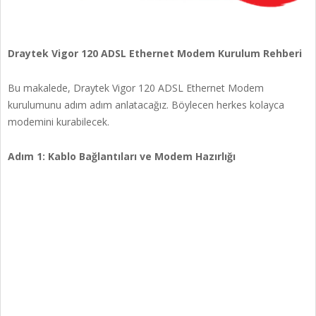
Draytek Vigor 120 ADSL Ethernet Modem Kurulum Rehberi
Bu makalede, Draytek Vigor 120 ADSL Ethernet Modem
kurulumunu adım adım anlatacağız. Böylecen herkes kolayca
modemini kurabilecek.
Adım 1: Kablo Bağlantıları ve Modem Hazırlığı