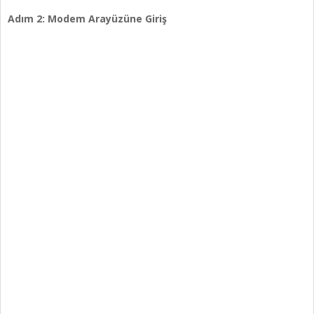
Adım 2: Modem Arayüzüne Giriş