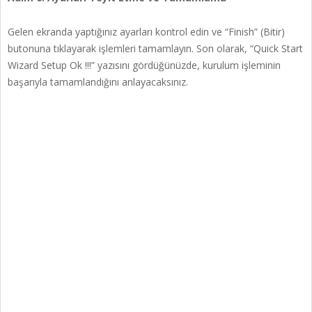
Gelen ekranda yaptığınız ayarları kontrol edin ve “Finish” (Bitir)
butonuna tıklayarak işlemleri tamamlayın. Son olarak, “Quick Start
Wizard Setup Ok !!!” yazısını gördüğünüzde, kurulum işleminin
başarıyla tamamlandığını anlayacaksınız.