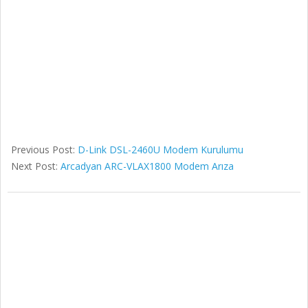
Previous Post:
D-Link DSL-2460U Modem Kurulumu
Next Post:
Arcadyan ARC-VLAX1800 Modem Arıza