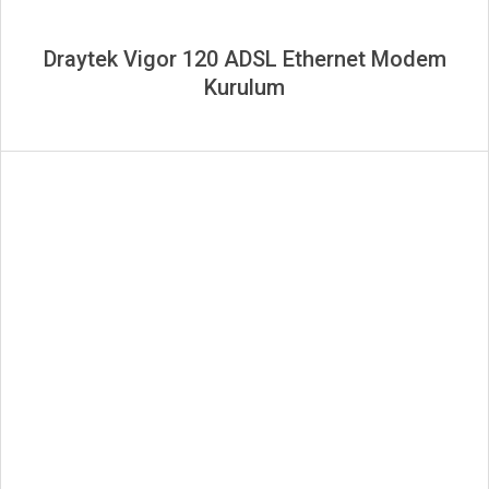
Draytek Vigor 120 ADSL Ethernet Modem
Kurulum