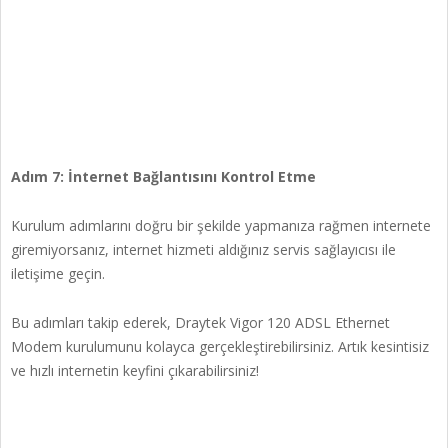
Adım 7: İnternet Bağlantısını Kontrol Etme
Kurulum adımlarını doğru bir şekilde yapmanıza rağmen internete
giremiyorsanız, internet hizmeti aldığınız servis sağlayıcısı ile
iletişime geçin.
Bu adımları takip ederek, Draytek Vigor 120 ADSL Ethernet
Modem kurulumunu kolayca gerçekleştirebilirsiniz. Artık kesintisiz
ve hızlı internetin keyfini çıkarabilirsiniz!