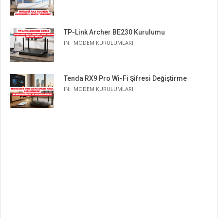
TP-Link Archer BE230 Kurulumu
IN:
MODEM KURULUMLARI
Tenda RX9 Pro Wi-Fi Şifresi Değiştirme
IN:
MODEM KURULUMLARI