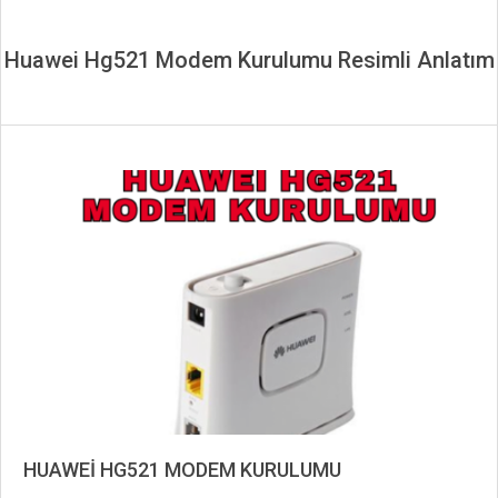
Huawei Hg521 Modem Kurulumu Resimli Anlatım
HUAWEİ HG521 MODEM KURULUMU
2019-