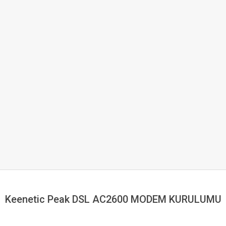
Keenetic Peak DSL AC2600 MODEM KURULUMU