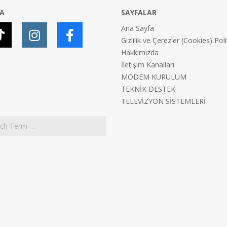
YA
SAYFALAR
Ana Sayfa
Gizlilik ve Çerezler (Cookies) Poli
Hakkımızda
İletişim Kanalları
MODEM KURULUM
TEKNİK DESTEK
TELEVİZYON SİSTEMLERİ