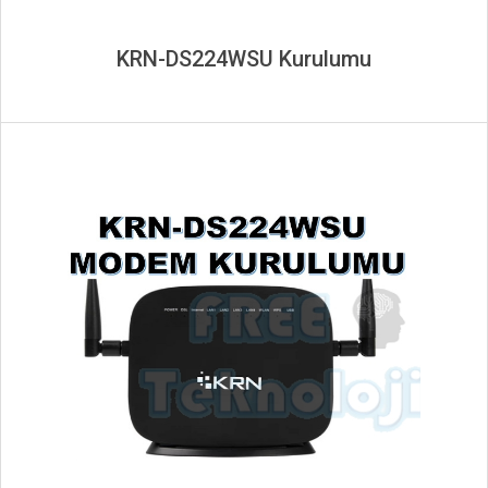
KRN-DS224WSU Kurulumu