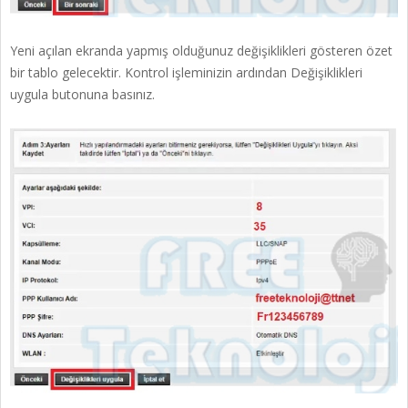
Yeni açılan ekranda yapmış olduğunuz değişiklikleri gösteren özet
bir tablo gelecektir. Kontrol işleminizin ardından Değişiklikleri
uygula butonuna basınız.