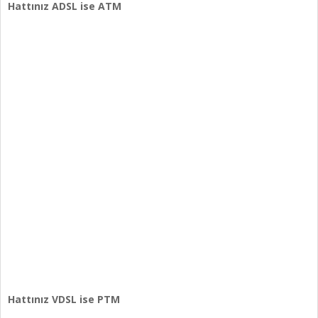
Hattınız ADSL ise ATM
Hattınız VDSL ise PTM