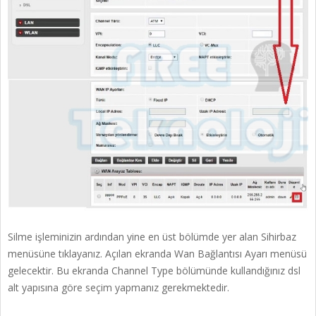
Silme işleminizin ardından yine en üst bölümde yer alan Sihirbaz
menüsüne tıklayanız. Açılan ekranda Wan Bağlantısı Ayarı menüsü
gelecektir. Bu ekranda Channel Type bölümünde kullandığınız dsl
alt yapısına göre seçim yapmanız gerekmektedir.