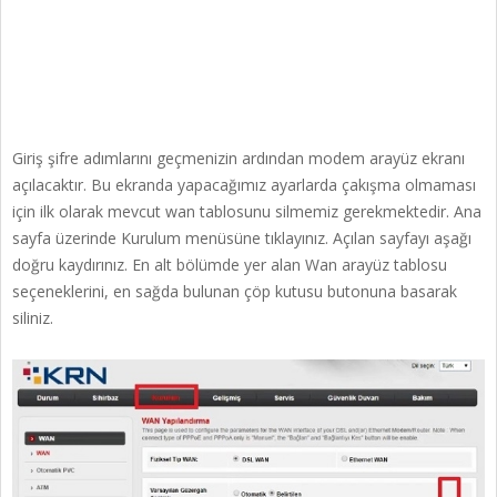
Giriş şifre adımlarını geçmenizin ardından modem arayüz ekranı
açılacaktır. Bu ekranda yapacağımız ayarlarda çakışma olmaması
için ilk olarak mevcut wan tablosunu silmemiz gerekmektedir. Ana
sayfa üzerinde Kurulum menüsüne tıklayınız. Açılan sayfayı aşağı
doğru kaydırınız. En alt bölümde yer alan Wan arayüz tablosu
seçeneklerini, en sağda bulunan çöp kutusu butonuna basarak
siliniz.