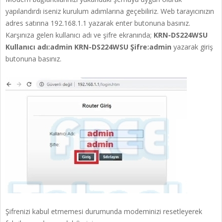
yapılandırdı iseniz kurulum adımlarına geçebiliriz. Web tarayıcınızın
adres satırına 192.168.1.1 yazarak enter butonuna basınız.
Karşınıza gelen kullanıcı adı ve şifre ekranında;
KRN-DS224WSU
Kullanıcı adı:admin
KRN-DS224WSU Şifre:admin
yazarak giriş
butonuna basınız.
Şifrenizi kabul etmemesi durumunda modeminizi resetleyerek