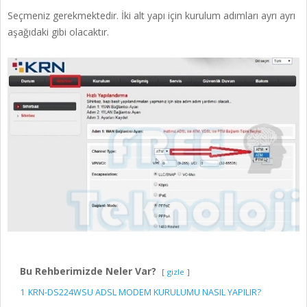
Seçmeniz gerekmektedir. İki alt yapı için kurulum adımları ayrı ayrı
aşağıdaki gibi olacaktır.
Bu Rehberimizde Neler Var?
gizle
1
KRN-DS224WSU ADSL MODEM KURULUMU NASIL YAPILIR?