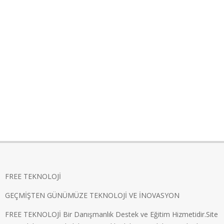
FREE TEKNOLOJİ
GEÇMİŞTEN GÜNÜMÜZE TEKNOLOJİ VE İNOVASYON
FREE TEKNOLOJİ Bir Danışmanlık Destek ve Eğitim Hizmetidir.Site