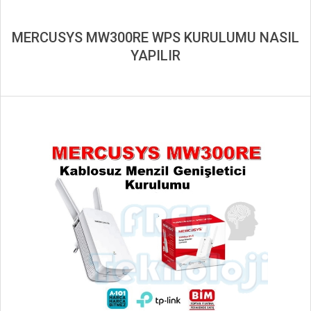
MERCUSYS MW300RE WPS KURULUMU NASIL
YAPILIR