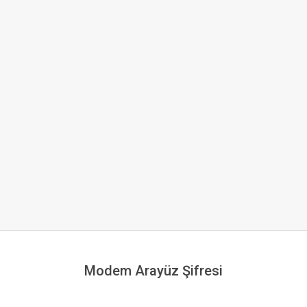
Modem Arayüz Şifresi