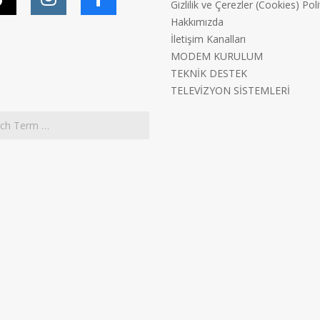
Gizlilik ve Çerezler (Cookies) Poli
Hakkımızda
İletişim Kanalları
MODEM KURULUM
TEKNİK DESTEK
TELEVİZYON SİSTEMLERİ