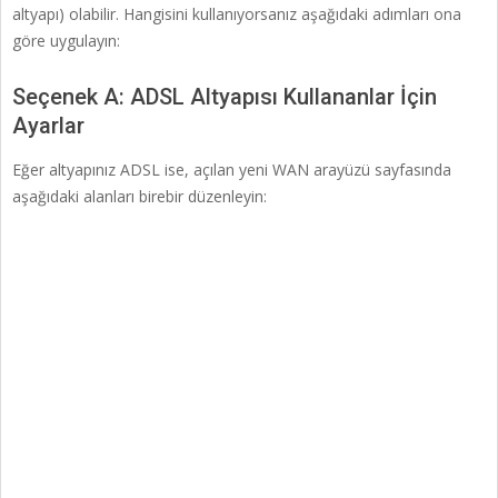
altyapı) olabilir. Hangisini kullanıyorsanız aşağıdaki adımları ona
göre uygulayın:
Seçenek A: ADSL Altyapısı Kullananlar İçin
Ayarlar
Eğer altyapınız ADSL ise, açılan yeni WAN arayüzü sayfasında
aşağıdaki alanları birebir düzenleyin: