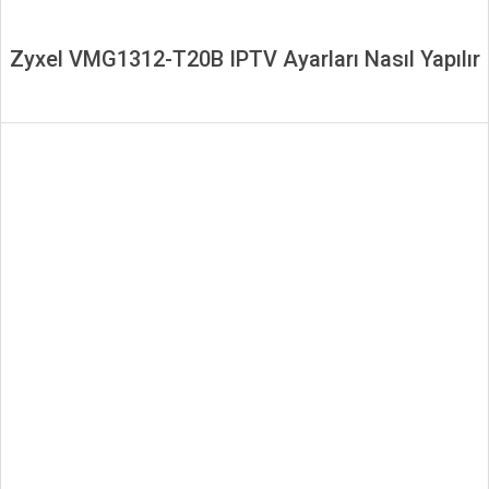
Zyxel VMG1312-T20B IPTV Ayarları Nasıl Yapılır