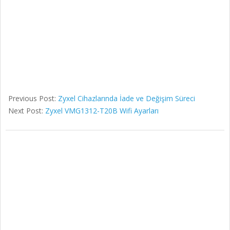
Previous Post:
Zyxel Cihazlarında İade ve Değişim Süreci
Next Post:
Zyxel VMG1312-T20B Wifi Ayarları