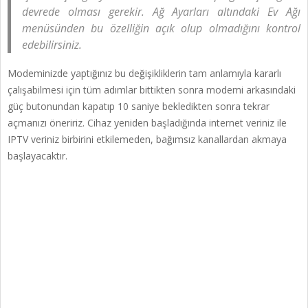
devrede olması gerekir. Ağ Ayarları altındaki Ev Ağı
menüsünden bu özelliğin açık olup olmadığını kontrol
edebilirsiniz.
Modeminizde yaptığınız bu değişikliklerin tam anlamıyla kararlı
çalışabilmesi için tüm adımlar bittikten sonra modemi arkasındaki
güç butonundan kapatıp 10 saniye bekledikten sonra tekrar
açmanızı öneririz. Cihaz yeniden başladığında internet veriniz ile
IPTV veriniz birbirini etkilemeden, bağımsız kanallardan akmaya
başlayacaktır.