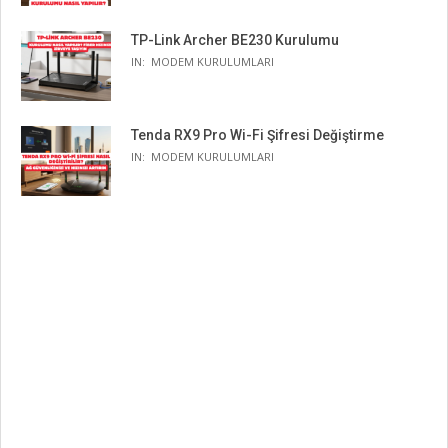
TP-Link Archer BE230 Kurulumu
IN:
MODEM KURULUMLARI
Tenda RX9 Pro Wi-Fi Şifresi Değiştirme
IN:
MODEM KURULUMLARI