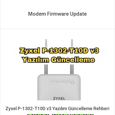
Modem Firmware Update
Zyxel P-1302-T10D v3 Yazılım Güncelleme Rehberi
2024-