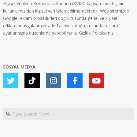
Kişisel Verilerin Korunması Kanunu (KVKK) kapsamında hiç bir
kullanıcımız dan kişisel veri talep edilmemektedir. Web sitemizde
Google reklam prosedürleri doğrultusunda genel ve kişisel
reklamlar uygulanmaktadır.Talebiniz doğrultusunda reklam
ayarlarınızda düzenleme yapabilirsiniz.
Gizlilik Politikamız
SOSYAL MEDYA
Search