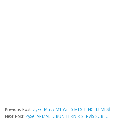
Previous Post:
Zyxel Multy M1 WiFi6 MESH İNCELEMESİ
Next Post:
Zyxel ARIZALI ÜRÜN TEKNİK SERVİS SÜRECİ