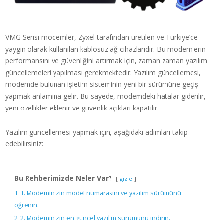
VMG Serisi modemler, Zyxel tarafından üretilen ve Türkiye’de
yaygın olarak kullanılan kablosuz ağ cihazlarıdır. Bu modemlerin
performansını ve güvenliğini artırmak için, zaman zaman yazılım
güncellemeleri yapılması gerekmektedir. Yazılım güncellemesi,
modemde bulunan işletim sisteminin yeni bir sürümüne geçiş
yapmak anlamına gelir. Bu sayede, modemdeki hatalar giderilir,
yeni özellikler eklenir ve güvenlik açıkları kapatılır.
Yazılım güncellemesi yapmak için, aşağıdaki adımları takip
edebilirsiniz:
Bu Rehberimizde Neler Var?
gizle
1
1. Modeminizin model numarasını ve yazılım sürümünü
öğrenin.
2
2. Modeminizin en güncel yazılım sürümünü indirin.