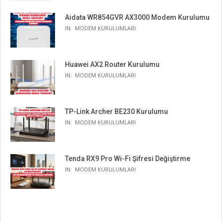
Aidata WR854GVR AX3000 Modem Kurulumu
IN:
MODEM KURULUMLARI
Huawei AX2 Router Kurulumu
IN:
MODEM KURULUMLARI
TP-Link Archer BE230 Kurulumu
IN:
MODEM KURULUMLARI
Tenda RX9 Pro Wi-Fi Şifresi Değiştirme
IN:
MODEM KURULUMLARI