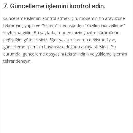
7. Güncelleme işlemini kontrol edin.
Güncelleme işlemini kontrol etmek için, modeminizin arayüzüne
tekrar giriş yapın ve “Sistem” menüsünden “Yazılım Güncelleme”
sayfasına gidin. Bu sayfada, modeminizin yazılım sürümünün
değiştiğini göreceksiniz. Eğer yazılım sürümü değişmediyse,
güncelleme işleminin başarısız olduğunu anlayabilirsiniz. Bu
durumda, güncelleme dosyasını tekrar indirin ve yükleme işlemini
tekrar deneyin.