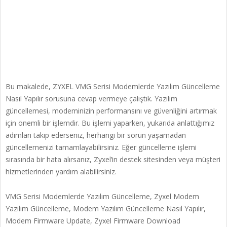
Bu makalede, ZYXEL VMG Serisi Modemlerde Yazılım Güncelleme
Nasıl Yapılır sorusuna cevap vermeye çalıştık. Yazılım
güncellemesi, modeminizin performansını ve güvenliğini artırmak
için önemli bir işlemdir. Bu işlemi yaparken, yukarıda anlattığımız
adımları takip ederseniz, herhangi bir sorun yaşamadan
güncellemenizi tamamlayabilirsiniz. Eğer güncelleme işlemi
sırasında bir hata alırsanız, Zyxel’in destek sitesinden veya müşteri
hizmetlerinden yardım alabilirsiniz.
VMG Serisi Modemlerde Yazılım Güncelleme, Zyxel Modem
Yazılım Güncelleme, Modem Yazılım Güncelleme Nasıl Yapılır,
Modem Firmware Update, Zyxel Firmware Download