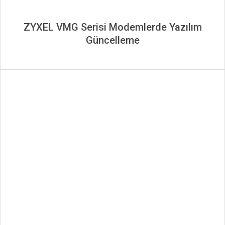
ZYXEL VMG Serisi Modemlerde Yazılım
Güncelleme