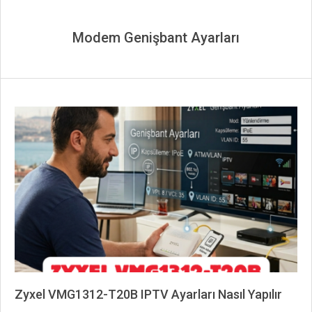
Modem Genişbant Ayarları
Zyxel VMG1312-T20B IPTV Ayarları Nasıl Yapılır
2026-