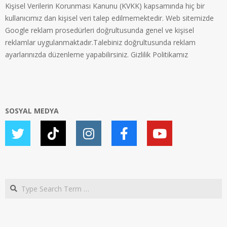
Kişisel Verilerin Korunması Kanunu (KVKK) kapsamında hiç bir
kullanıcımız dan kişisel veri talep edilmemektedir. Web sitemizde
Google reklam prosedürleri doğrultusunda genel ve kişisel
reklamlar uygulanmaktadır.Talebiniz doğrultusunda reklam
ayarlarınızda düzenleme yapabilirsiniz.
Gizlilik Politikamız
SOSYAL MEDYA
Search