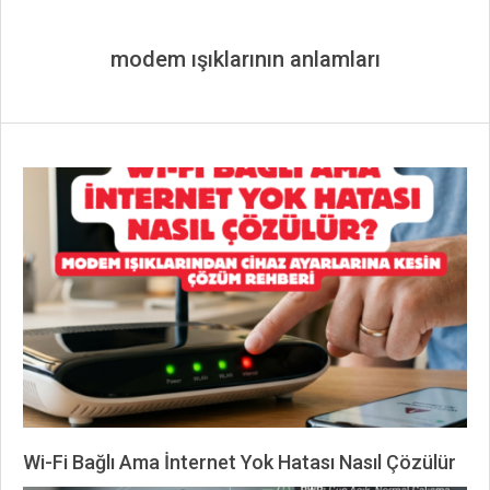
modem ışıklarının anlamları
Wi-Fi Bağlı Ama İnternet Yok Hatası Nasıl Çözülür
2026-