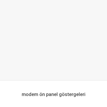
modem ön panel göstergeleri