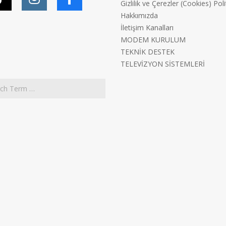
Gizlilik ve Çerezler (Cookies) Poli
Hakkımızda
İletişim Kanalları
MODEM KURULUM
TEKNİK DESTEK
TELEVİZYON SİSTEMLERİ