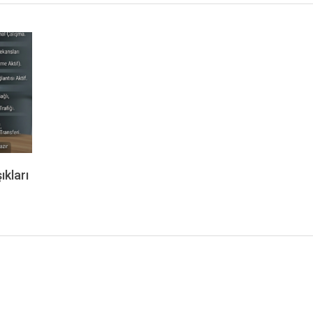
ıkları