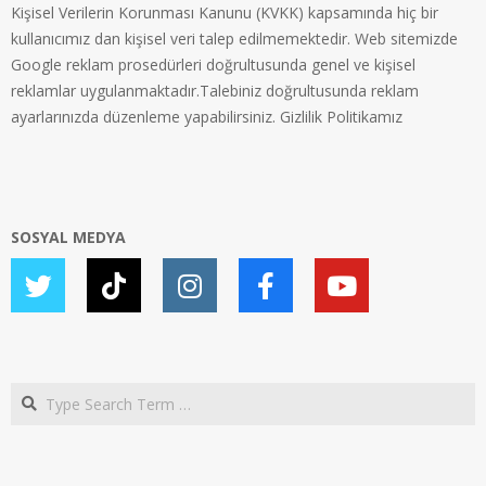
Kişisel Verilerin Korunması Kanunu (KVKK) kapsamında hiç bir
kullanıcımız dan kişisel veri talep edilmemektedir. Web sitemizde
Google reklam prosedürleri doğrultusunda genel ve kişisel
reklamlar uygulanmaktadır.Talebiniz doğrultusunda reklam
ayarlarınızda düzenleme yapabilirsiniz.
Gizlilik Politikamız
SOSYAL MEDYA
Search