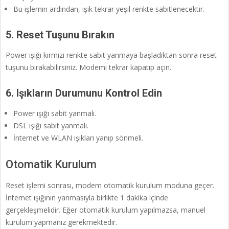
Bu işlemin ardından, ışık tekrar yeşil renkte sabitlenecektir.
5. Reset Tuşunu Bırakın
Power ışığı kırmızı renkte sabit yanmaya başladıktan sonra reset
tuşunu bırakabilirsiniz. Modemi tekrar kapatıp açın.
6. Işıkların Durumunu Kontrol Edin
Power ışığı sabit yanmalı.
DSL ışığı sabit yanmalı.
İnternet ve WLAN ışıkları yanıp sönmeli.
Otomatik Kurulum
Reset işlemi sonrası, modem otomatik kurulum moduna geçer.
İnternet ışığının yanmasıyla birlikte 1 dakika içinde
gerçekleşmelidir. Eğer otomatik kurulum yapılmazsa, manuel
kurulum yapmanız gerekmektedir.