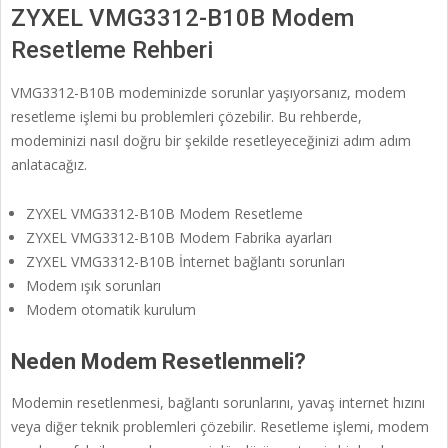
ZYXEL VMG3312-B10B Modem
Resetleme Rehberi
VMG3312-B10B modeminizde sorunlar yaşıyorsanız, modem
resetleme işlemi bu problemleri çözebilir. Bu rehberde,
modeminizi nasıl doğru bir şekilde resetleyeceğinizi adım adım
anlatacağız.
ZYXEL VMG3312-B10B Modem Resetleme
ZYXEL VMG3312-B10B Modem Fabrika ayarları
ZYXEL VMG3312-B10B İnternet bağlantı sorunları
Modem ışık sorunları
Modem otomatik kurulum
Neden Modem Resetlenmeli?
Modemin resetlenmesi, bağlantı sorunlarını, yavaş internet hızını
veya diğer teknik problemleri çözebilir. Resetleme işlemi, modem