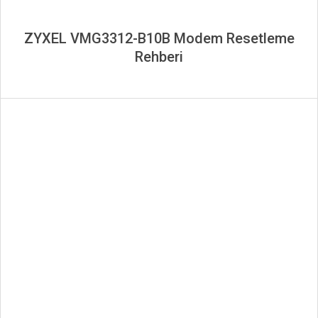
ZYXEL VMG3312-B10B Modem Resetleme
Rehberi