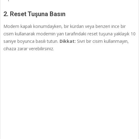
2. Reset Tuşuna Basın
Modem kapalı konumdayken, bir kürdan veya benzeri ince bir
cisim kullanarak modemin yan tarafındaki reset tuşuna yaklaşık 10
saniye boyunca basılı tutun.
Dikkat:
Sivri bir cisim kullanmayın,
cihaza zarar verebilirsiniz.