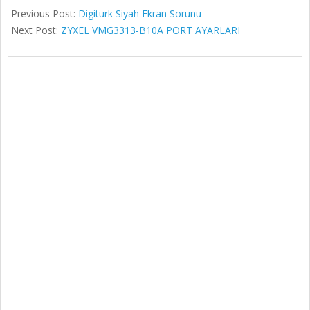
Previous Post:
Digiturk Siyah Ekran Sorunu
Next Post:
ZYXEL VMG3313-B10A PORT AYARLARI