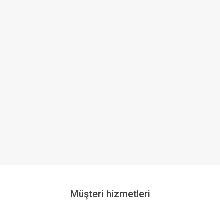
Müşteri hizmetleri