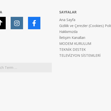
YA
SAYFALAR
Ana Sayfa
Gizlilik ve Çerezler (Cookies) Poli
Hakkımızda
İletişim Kanalları
MODEM KURULUM
TEKNİK DESTEK
TELEVİZYON SİSTEMLERİ